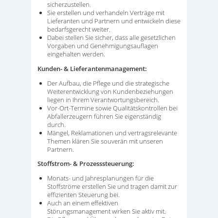
sicherzustellen.
Sie erstellen und verhandeln Verträge mit
Lieferanten und Partnern und entwickeln diese
bedarfsgerecht weiter.
Dabei stellen Sie sicher, dass alle gesetzlichen
Vorgaben und Genehmigungsauflagen
eingehalten werden.
Kunden- & Lieferantenmanagement:
Der Aufbau, die Pflege und die strategische
Weiterentwicklung von Kundenbeziehungen
liegen in Ihrem Verantwortungsbereich.
Vor-Ort-Termine sowie Qualitätskontrollen bei
Abfallerzeugern führen Sie eigenständig
durch.
Mängel, Reklamationen und vertragsrelevante
Themen klären Sie souverän mit unseren
Partnern.
Stoffstrom- & Prozesssteuerung:
Monats- und Jahresplanungen für die
Stoffströme erstellen Sie und tragen damit zur
effizienten Steuerung bei.
Auch an einem effektiven
Störungsmanagement wirken Sie aktiv mit.