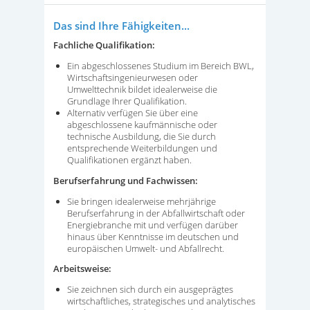
Das sind Ihre Fähigkeiten...
Fachliche Qualifikation:
Ein abgeschlossenes Studium im Bereich BWL,
Wirtschaftsingenieurwesen oder
Umwelttechnik bildet idealerweise die
Grundlage Ihrer Qualifikation.
Alternativ verfügen Sie über eine
abgeschlossene kaufmännische oder
technische Ausbildung, die Sie durch
entsprechende Weiterbildungen und
Qualifikationen ergänzt haben.
Berufserfahrung und Fachwissen:
Sie bringen idealerweise mehrjährige
Berufserfahrung in der Abfallwirtschaft oder
Energiebranche mit und verfügen darüber
hinaus über Kenntnisse im deutschen und
europäischen Umwelt- und Abfallrecht.
Arbeitsweise:
Sie zeichnen sich durch ein ausgeprägtes
wirtschaftliches, strategisches und analytisches