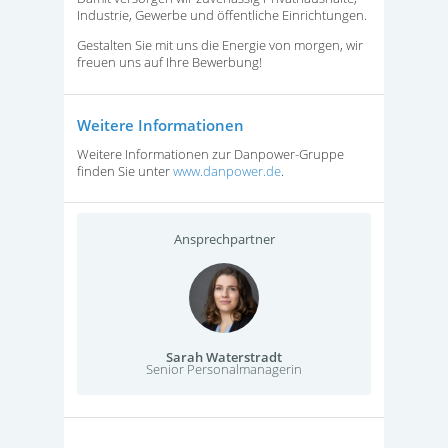
Industrie, Gewerbe und öffentliche Einrichtungen.
Gestalten Sie mit uns die Energie von morgen, wir
freuen uns auf Ihre Bewerbung!
Weitere Informationen
Weitere Informationen zur Danpower-Gruppe
finden Sie unter
www.danpower.de
.
Ansprechpartner
Sarah Waterstradt
Senior Personalmanagerin