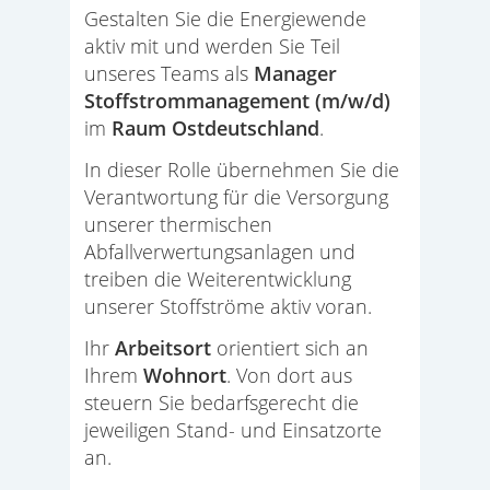
Gestalten Sie die Energiewende
aktiv mit und werden Sie Teil
unseres Teams als
Manager
Stoffstrommanagement (m/w/d)
im
Raum Ostdeutschland
.
In dieser Rolle übernehmen Sie die
Verantwortung für die Versorgung
unserer thermischen
Abfallverwertungsanlagen und
treiben die Weiterentwicklung
unserer Stoffströme aktiv voran.
Ihr
Arbeitsort
orientiert sich an
Ihrem
Wohnort
. Von dort aus
steuern Sie bedarfsgerecht die
jeweiligen Stand- und Einsatzorte
an.